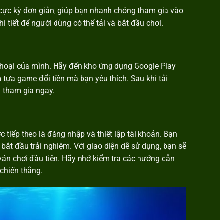
cực kỳ đơn giản, giúp bạn nhanh chóng tham gia vào
chi tiết để người dùng có thể tải và bắt đầu chơi.
 thoại của mình. Hãy đến kho ứng dụng Google Play
 tựa game đổi tiền mà bạn yêu thích. Sau khi tải
 tham gia ngay.
 tiếp theo là đăng nhập và thiết lập tài khoản. Bạn
à bắt đầu trải nghiệm. Với giao diện dễ sử dụng, bạn sẽ
án chơi đầu tiên. Hãy nhớ kiểm tra các hướng dẫn
 chiến thắng.