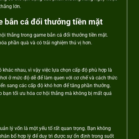
thắng lớn.
e bắn cá đổi thưởng tiền mặt
hội thắng trong game bắn cá đổi thưởng tiền mặt.
hóa phần quà và có trải nghiệm thú vị hơn.
khác nhau, vì vậy việc lựa chọn cấp độ phù hợp là
chơi ở mức độ dễ để làm quen với cơ chế và cách thức
uyển sang các cấp độ khó hơn để tăng phần thưởng.
p bạn tối ưu hóa cơ hội thắng mà không bị mất quá
quản lý vốn là một yếu tố rất quan trọng. Bạn không
phân bổ hợp lý để duy trì được sự ổn định trong suốt