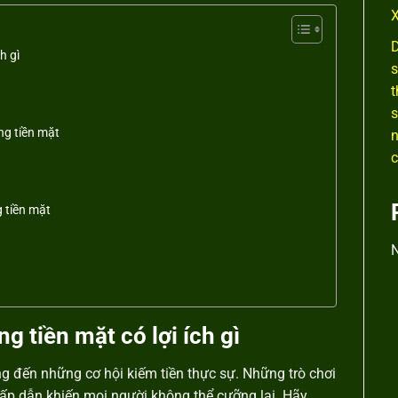
X
h gì
s
t
ng tiền mặt
c
 tiền mặt
g tiền mặt có lợi ích gì
g đến những cơ hội kiếm tiền thực sự. Những trò chơi
 hấp dẫn khiến mọi người không thể cưỡng lại. Hãy