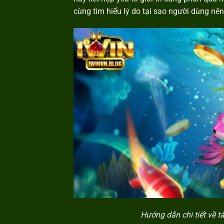
cùng tìm hiểu lý do tại sao người dùng nên 
Hướng dẫn chi tiết về t