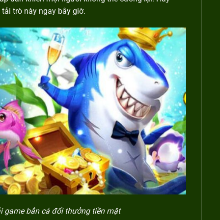
tải trò này ngay bây giờ.
ải game bắn cá đổi thưởng tiền mặt