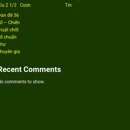
ỉu 2 1/2
Cược
Tín
Dàn đề 36
ố – Chiến
huật chốt
số chuẩn
như
huyên gia
Recent Comments
No comments to show.