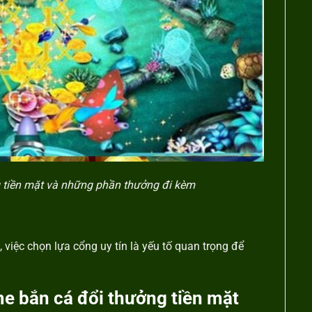
 tiền mặt và những phần thưởng đi kèm
 việc chọn lựa cổng uy tín là yếu tố quan trọng để
e bắn cá đổi thưởng tiền mặt