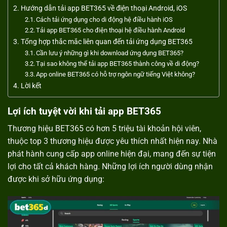
Hướng dẫn tải app BET365 về điện thoại Android, iOS
Cách tải ứng dụng cho di động hệ điều hành iOS
Tải app BET365 cho điện thoại hệ điều hành Android
Tổng hợp thắc mắc liên quan đến tải ứng dụng BET365
Cần lưu ý những gì khi download ứng dụng BET365?
Tại sao không thể tải app BET365 thành công về di động?
App online BET365 có hỗ trợ ngôn ngữ tiếng Việt không?
Lời kết
Lợi ích tuyệt vời khi tải app BET365
Thương hiệu BET365 có hơn 5 triệu tài khoản hội viên,
thuộc top 3 thương hiệu được yêu thích nhất hiện nay. Nhà
phát hành cung cấp app online hiện đại, mang đến sự tiện
lợi cho tất cả khách hàng. Những lợi ích người dùng nhận
được khi sở hữu ứng dụng: