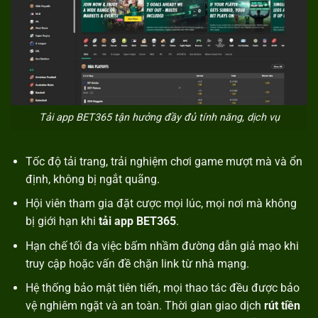
Tải app BET365 tận hưởng đầy đủ tính năng, dịch vụ
Tốc độ tải trang, trải nghiệm chơi game mượt mà và ổn
định, không bị ngắt quãng.
Hội viên tham gia đặt cược mọi lúc, mọi nơi mà không
bị giới hạn khi
tải app BET365
.
Hạn chế tối đa việc bấm nhầm đường dẫn giả mạo khi
truy cập hoặc vấn đề chặn link từ nhà mạng.
Hệ thống bảo mật tiên tiến, mọi thao tác đều được bảo
vệ nghiêm ngặt và an toàn. Thời gian giao dịch
rút tiền