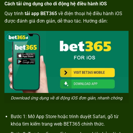
Cách tải ứng dụng cho di động hệ điều hành iOS
Quy trình
tải app BET365
về điện thoại hệ điều hành iOS
được đánh giá đơn giản, dễ thao tác. Hướng dẫn:
Download ứng dụng về di động iOS đơn giản, nhanh chóng
Bước 1: Mở App Store hoặc trình duyệt Safari, gõ từ
khóa tìm kiếm trang web BET365 chính thức.