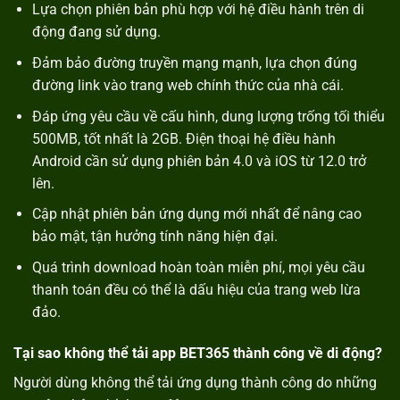
Lựa chọn phiên bản phù hợp với hệ điều hành trên di
động đang sử dụng.
Đảm bảo đường truyền mạng mạnh, lựa chọn đúng
đường link vào trang web chính thức của nhà cái.
Đáp ứng yêu cầu về cấu hình, dung lượng trống tối thiểu
500MB, tốt nhất là 2GB. Điện thoại hệ điều hành
Android cần sử dụng phiên bản 4.0 và iOS từ 12.0 trở
lên.
Cập nhật phiên bản ứng dụng mới nhất để nâng cao
bảo mật, tận hưởng tính năng hiện đại.
Quá trình download hoàn toàn miễn phí, mọi yêu cầu
thanh toán đều có thể là dấu hiệu của trang web lừa
đảo.
Tại sao không thể tải app BET365 thành công về di động?
Người dùng không thể tải ứng dụng thành công do những