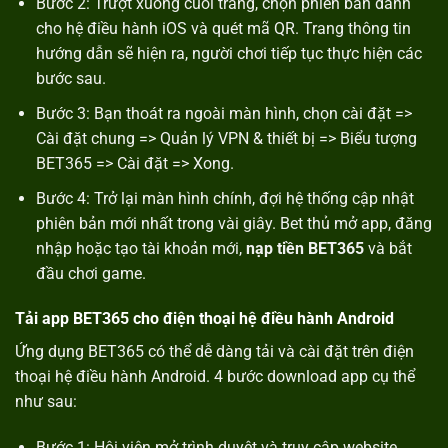
Bước 2: Trượt xuống cuối trang, chọn phiên bản dành
cho hệ điều hành iOS và quét mã QR. Trang thông tin
hướng dẫn sẽ hiện ra, người chơi tiếp tục thực hiện các
bước sau.
Bước 3: Bạn thoát ra ngoài màn hình, chọn cài đặt =>
Cài đặt chung => Quản lý VPN & thiết bị => Biểu tượng
BET365 => Cài đặt => Xong.
Bước 4: Trở lại màn hình chính, đợi hệ thống cập nhật
phiên bản mới nhất trong vài giây. Bet thủ mở app, đăng
nhập hoặc tạo tài khoản mới,
nạp tiền BET365
và bắt
đầu chơi game.
Tải app BET365 cho điện thoại hệ điều hành Android
Ứng dụng BET365 có thể dễ dàng tải và cài đặt trên điện
thoại hệ điều hành Android. 4 bước download app cụ thể
như sau:
Bước 1: Hội viên mở trình duyệt và truy cập website