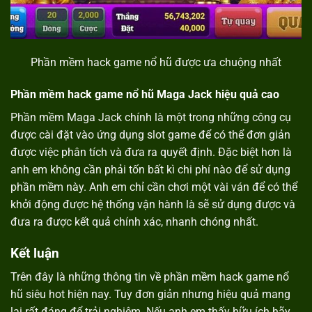
Phần mềm hack game nổ hũ được ưa chuộng nhất
Phần mềm hack game nổ hũ Maga Jack hiệu quả cao
Phần mềm Maga Jack chính là một trong những công cụ
được cài đặt vào ứng dụng slot game để có thể đơn giản
được việc phân tích và đưa ra quyết định. Đặc biệt hơn là
anh em không cần phải tốn bất kì chi phí nào để sử dụng
phần mềm này. Anh em chỉ cần chơi một vài ván để có thể
khởi động được hệ thống vận hành là sẽ sử dụng được và
đưa ra được kết quả chính xác, nhanh chóng nhất.
Kết luận
Trên đây là những thông tin về phần mềm hack game nổ
hũ siêu hot hiện nay. Tuy đơn giản nhưng hiệu quả mang
lại rất đáng để trải nghiệm. Nếu anh em thấy hữu ích hãy