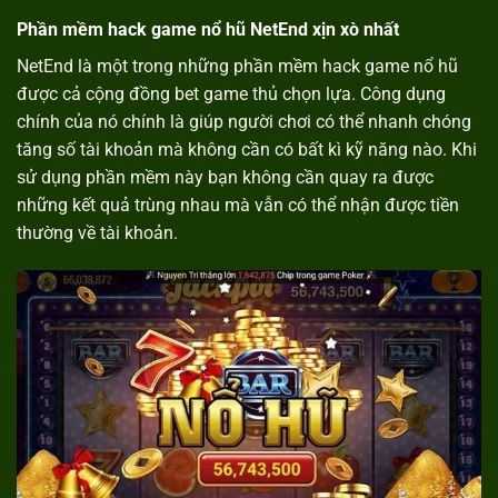
Phần mềm hack game nổ hũ NetEnd xịn xò nhất
NetEnd là một trong những phần mềm hack game nổ hũ
được cả cộng đồng bet game thủ chọn lựa. Công dụng
chính của nó chính là giúp người chơi có thể nhanh chóng
tăng số tài khoản mà không cần có bất kì kỹ năng nào. Khi
sử dụng phần mềm này bạn không cần quay ra được
những kết quả trùng nhau mà vẫn có thể nhận được tiền
thường về tài khoản.