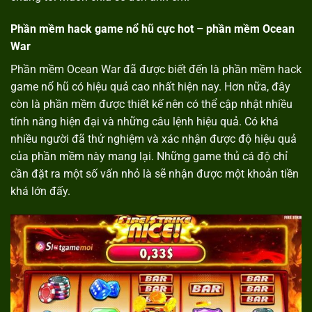
Phần mềm hack game nổ hũ cực hot – phần mềm Ocean
War
Phần mềm Ocean War đã được biết đến là phần mềm hack
game nổ hũ có hiệu quả cao nhất hiện nay. Hơn nữa, đây
còn là phần mềm được thiết kế nên có thể cập nhật nhiều
tính năng hiện đại và những câu lệnh hiệu quả. Có khá
nhiều người đã thử nghiệm và xác nhận được độ hiệu quả
của phần mềm này mang lại. Những game thủ cá độ chỉ
cần đặt ra một số vấn nhỏ là sẽ nhận được một khoản tiền
khá lớn đấy.