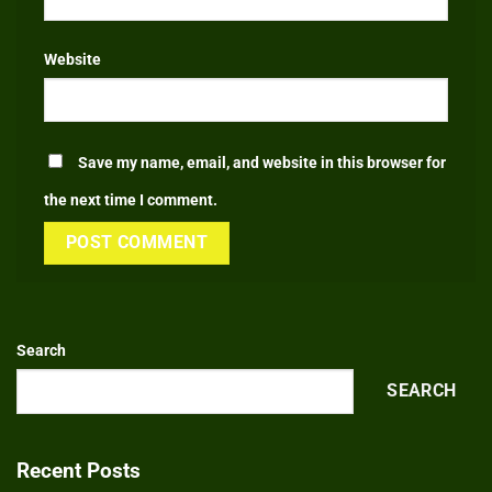
Website
Save my name, email, and website in this browser for
the next time I comment.
Search
SEARCH
Recent Posts