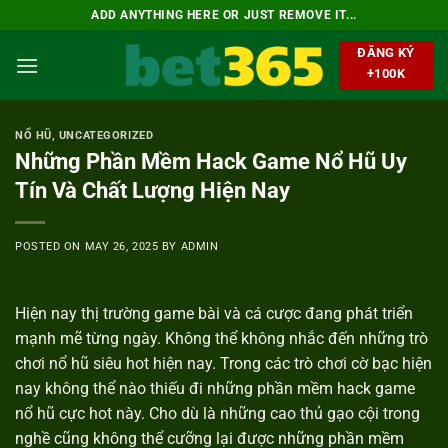
Skip
ADD ANYTHING HERE OR JUST REMOVE IT...
to
ĐĂNG KÝ
content
+100K
NỔ HŨ
,
UNCATEGORIZED
Những Phần Mềm Hack Game Nổ Hũ Uy
Tín Và Chất Lượng Hiện Nay
POSTED ON
MAY 26, 2025
BY
ADMIN
Hiện nay thị trường game bài và cá cược đang phát triển
mạnh mẽ từng ngày. Không thể không nhắc đến những trò
chơi nổ hũ siêu hot hiện nay. Trong các trò chơi cờ bạc hiện
nay không thể nào thiếu đi những phần mềm hack game
nổ hũ cực hot này. Cho dù là những cao thủ gạo cội trong
nghề cũng không thể cưỡng lại được những phần mềm