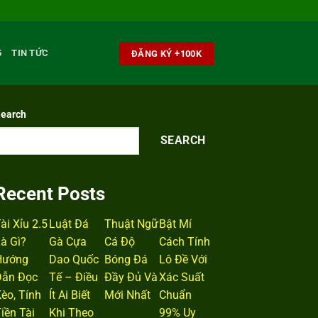
5
TIN TỨC
ĐĂNG KÝ +100K
earch
SEARCH
Recent Posts
ài Xỉu 2.5
Luật Đá
Thuật Ngữ
Bật Mí
à Gì?
Gà Cựa
Cá Độ
Cách Tính
Hướng
Dao Quốc
Bóng Đá
Lô Đề Với
Dẫn Đọc
Tế – Điều
Đầy Đủ Và
Xác Suất
èo, Tính
Ít Ai Biết
Mới Nhất
Chuẩn
iền Tài
Khi Theo
99% Uy