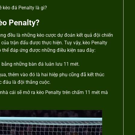
ề kèo đá Penalty là gì?
kèo Penalty?
ng đều là những kèo cược dự đoán kết quả đội chiến
của trận đấu được thực hiện. Tuy vậy, kèo Penalty
có thể đáp ứng được những điều kiện sau đây:
 bằng những bàn đá luân lưu 11 mét.
qua, thêm vào đó là hai hiệp phụ cũng đã kết thúc
 đâu là đội thắng cuộc.
c nhà cái sẽ mở ra kèo Penalty trên chấm 11 mét mà