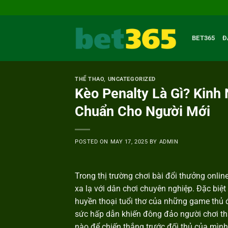
Skip
to
content
BET365
Đ
THỂ THAO
,
UNCATEGORIZED
Kèo Penalty Là Gì? Kinh
Chuẩn Cho Người Mới
POSTED ON
MAY 17, 2025
BY
ADMIN
Trong thị trường chơi bài đổi thưởng onli
xa lạ với dân chơi chuyên nghiệp. Đặc biệt
huyền thoại tuổi thơ của những game thủ 
sức hấp dẫn khiến đông đảo người chơi tha
nào để chiến thắng trước đối thủ của mình