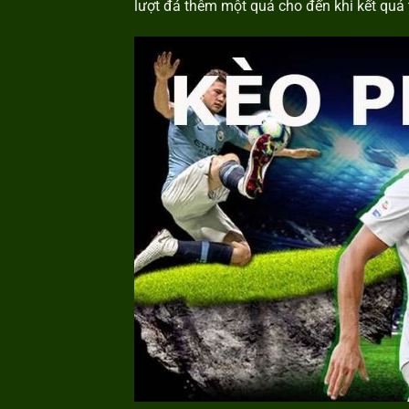
lượt đá thêm một quả cho đến khi kết quả