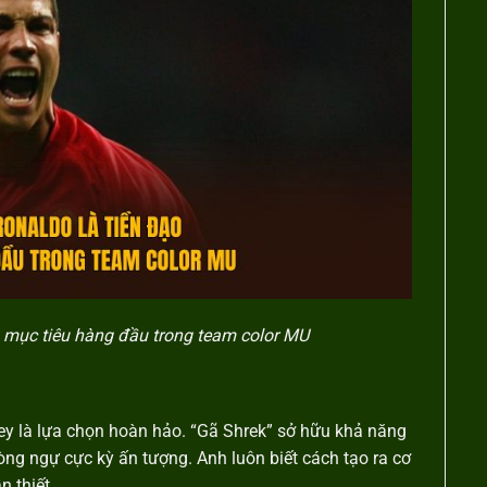
o mục tiêu hàng đầu trong team color MU
oney là lựa chọn hoàn hảo. “Gã Shrek” sở hữu khả năng
òng ngự cực kỳ ấn tượng. Anh luôn biết cách tạo ra cơ
n thiết.