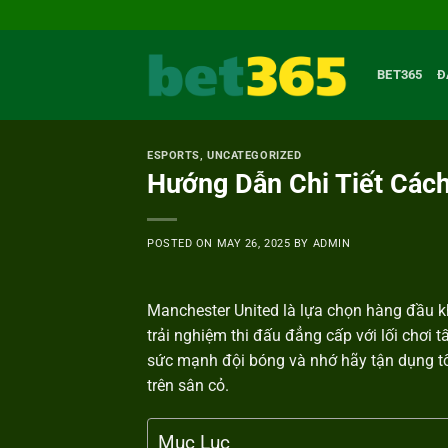
Skip
to
content
BET365
Đ
ESPORTS
,
UNCATEGORIZED
Hướng Dẫn Chi Tiết Cách
POSTED ON
MAY 26, 2025
BY
ADMIN
Manchester United là lựa chọn hàng đầu kh
trải nghiệm thi đấu đẳng cấp với lối chơi
sức mạnh đội bóng và nhớ hãy tận dụng tối
trên sân cỏ.
Mục Lục