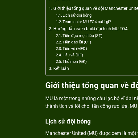
Giới thiệu tổng quan về đội Manchester Unit
Lịch sử đội bóng
Team color MU FO4 buff gì?
Hướng dẫn cách build đội hình MU FO4
Tiền đạo mục tiêu (ST)
Tiền đạo lùi (CF)
Tiền vệ (MFD)
Hậu vệ (DF)
Thủ môn (GK)
Kết luận
Giới thiệu tổng quan về 
MU là một trong những câu lạc bộ vĩ đại nh
thành tích và lối chơi tấn công rực lửa, 
Lịch sử đội bóng
Manchester United (MU) được xem là một t