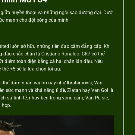
 giữa huyền thoại và những ngôi sao đương đại. Dưới
u sức mạnh cho đội bóng của mình.
nited luôn sở hữu những tiền đạo cắm đẳng cấp. Khi
g đầu chắc chắn là Cristiano Ronaldo. CR7 có thể
ứt điểm toàn diện bằng cả hai chân lẫn đầu. Nếu
thẻ +5 sẽ là lựa chọn tối ưu.
ó thể đảm nhận vai trò này như Ibrahimovic, Van
iên sức mạnh và khả năng tì đè, Zlatan hay Van Gol là
ch sự tinh tế, nhạy bén trong vòng cấm, Van Persie,
ù hợp.