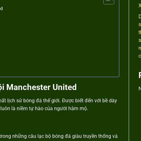
X
ed
s
t
c
đội Manchester United
ất lịch sử bóng đá thế giới. Được biết đến với bề dày
MU luôn là niềm tự hào của người hâm mộ.
rong những câu lạc bộ bóng đá giàu truyền thống và