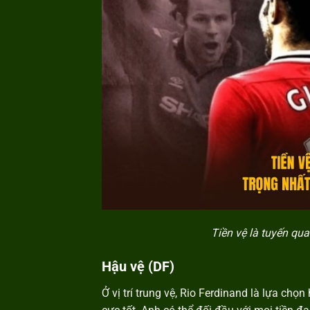
Tiền vệ là tuyến qu
Hậu vệ (DF)
Ở vị trí trung vệ, Rio Ferdinand là lựa ch