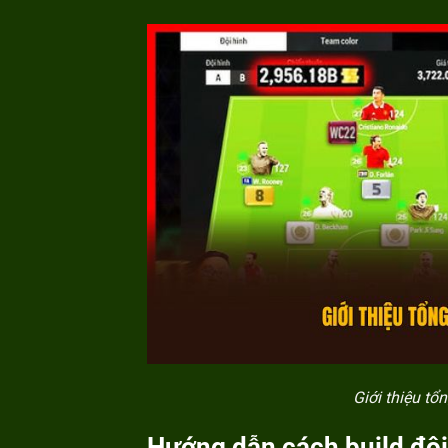
Giới thiệu tổ
Hướng dẫn cách build độ