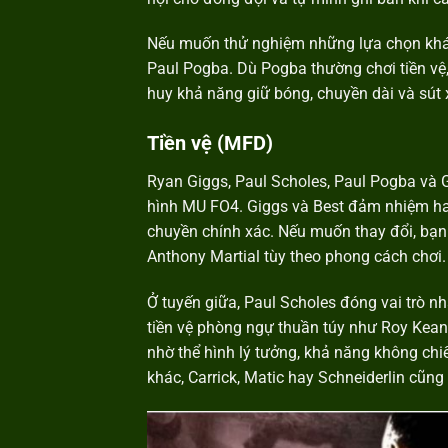
Nếu muốn thử nghiệm những lựa chọn khác
Paul Pogba. Dù Pogba thường chơi tiền vệ,
huy khả năng giữ bóng, chuyền dài và sút 
Tiền vệ (MFD)
Ryan Giggs, Paul Scholes, Paul Pogba và G
hình MU FO4. Giggs và Best đảm nhiệm hai
chuyền chính xác. Nếu muốn thay đổi, bạn
Anthony Martial tùy theo phong cách chơi.
Ở tuyến giữa, Paul Scholes đóng vai trò nhạ
tiền vệ phòng ngự thuần túy như Roy Keane
nhờ thể hình lý tưởng, khả năng không chi
khác, Carrick, Matic hay Schneiderlin cũng