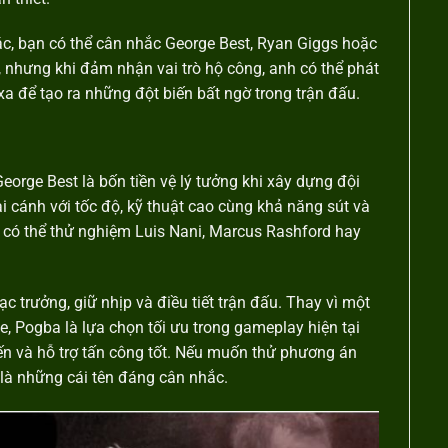
, bạn có thể cân nhắc George Best, Ryan Giggs hoặc
 nhưng khi đảm nhận vai trò hộ công, anh có thể phát
xa để tạo ra những đột biến bất ngờ trong trận đấu.
eorge Best là bốn tiền vệ lý tưởng khi xây dựng đội
 cánh với tốc độ, kỹ thuật cao cùng khả năng sút và
 có thể thử nghiệm Luis Nani, Marcus Rashford hay
c trưởng, giữ nhịp và điều tiết trận đấu. Thay vì một
, Pogba là lựa chọn tối ưu trong gameplay hiện tại
ến và hỗ trợ tấn công tốt. Nếu muốn thử phương án
 là những cái tên đáng cân nhắc.