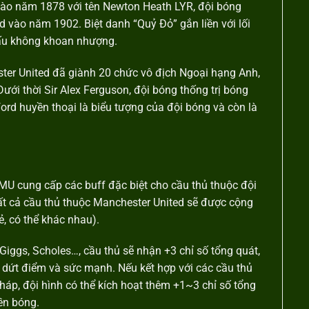
 vào năm 1878 với tên Newton Heath LYR, đội bóng
d vào năm 1902. Biệt danh “Quỷ Đỏ” gắn liền với lối
 đấu không khoan nhượng.
ster United đã giành 20 chức vô địch Ngoại hạng Anh,
ới thời Sir Alex Ferguson, đội bóng thống trị bóng
ford huyền thoại là biểu tượng của đội bóng và còn là
 MU cung cấp các buff đặc biệt cho cầu thủ thuộc đội
ất cả cầu thủ thuộc Manchester United sẽ được cộng
ẻ, có thể khác nhau).
iggs, Scholes…, cầu thủ sẽ nhận +3 chỉ số tổng quát,
 dứt điểm và sức mạnh. Nếu kết hợp với các cầu thủ
áp, đội hình có thể kích hoạt thêm +1~3 chỉ số tổng
ền bóng.