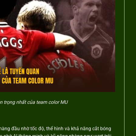
an trọng nhất của team color MU
ọn hàng đầu nhờ tốc độ, thể hình và khả năng cắt bóng