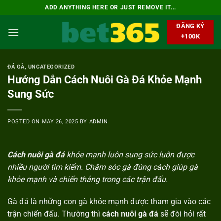
Skip
ADD ANYTHING HERE OR JUST REMOVE IT...
to
ĐĂNG KÝ
content
+100K
ĐÁ GÀ
,
UNCATEGORIZED
Hướng Dẫn Cách Nuôi Gà Đá Khỏe Mạnh
Sung Sức
POSTED ON
MAY 26, 2025
BY
ADMIN
Cách nuôi gà đá
khỏe mạnh luôn sung sức luôn được
nhiều người tìm kiếm. Chăm sóc gà đúng cách giúp gà
khỏe mạnh và chiến thắng trong các trận đấu.
Gà đá là những con gà khỏe mạnh được tham gia vào các
trận chiến đấu. Thường thì
cách nuôi gà đá
sẽ đòi hỏi rất