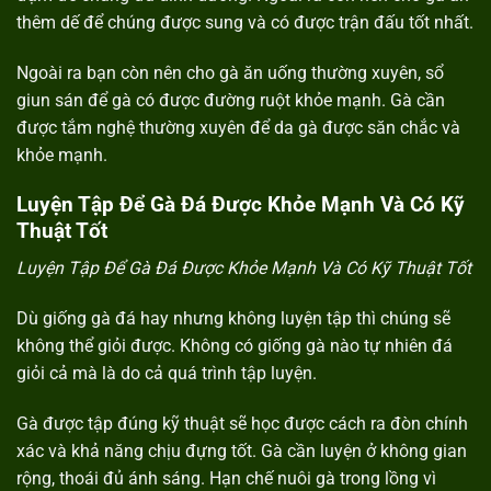
thêm dế để chúng được sung và có được trận đấu tốt nhất.
Ngoài ra bạn còn nên cho gà ăn uống thường xuyên, sổ
giun sán để gà có được đường ruột khỏe mạnh. Gà cần
được tắm nghệ thường xuyên để da gà được săn chắc và
khỏe mạnh.
Luyện Tập Để Gà Đá Được Khỏe Mạnh Và Có Kỹ
Thuật Tốt
Luyện Tập Để Gà Đá Được Khỏe Mạnh Và Có Kỹ Thuật Tốt
Dù giống gà đá hay nhưng không luyện tập thì chúng sẽ
không thể giỏi được. Không có giống gà nào tự nhiên đá
giỏi cả mà là do cả quá trình tập luyện.
Gà được tập đúng kỹ thuật sẽ học được cách ra đòn chính
xác và khả năng chịu đựng tốt. Gà cần luyện ở không gian
rộng, thoái đủ ánh sáng. Hạn chế nuôi gà trong lồng vì