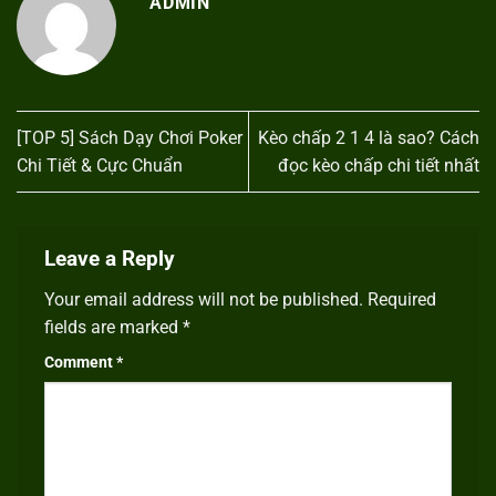
ADMIN
[TOP 5] Sách Dạy Chơi Poker
Kèo chấp 2 1 4 là sao? Cách
Chi Tiết & Cực Chuẩn
đọc kèo chấp chi tiết nhất
Leave a Reply
Your email address will not be published.
Required
fields are marked
*
Comment
*