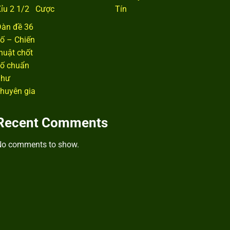
ỉu 2 1/2
Cược
Tín
Dàn đề 36
ố – Chiến
huật chốt
số chuẩn
như
huyên gia
Recent Comments
No comments to show.