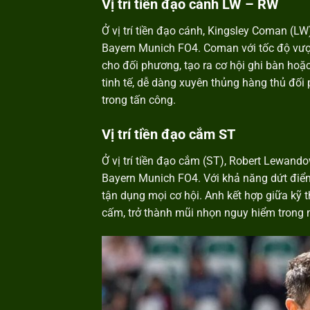
Vị trí tiền đạo cánh LW – RW
Ở vị trí tiền đạo cánh, Kingsley Coman (
Bayern Munich FO4. Coman với tốc độ vượt 
cho đối phương, tạo ra cơ hội ghi bàn ho
tinh tế, dễ dàng xuyên thủng hàng thủ đối
trong tấn công.
Vị trí tiền đạo cắm ST
Ở vị trí tiền đạo cắm (ST), Robert Lewand
Bayern Munich FO4. Với khả năng dứt điể
tận dụng mọi cơ hội. Anh kết hợp giữa kỹ 
cấm, trở thành mũi nhọn nguy hiểm trong 