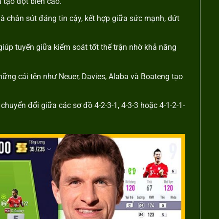
 tạo đột biến cao.
 chân sút đáng tin cậy, kết hợp giữa sức mạnh, dứt
iúp tuyến giữa kiểm soát tốt thế trận nhờ khả năng
ững cái tên như Neuer, Davies, Alaba và Boateng tạo
chuyển đổi giữa các sơ đồ 4-2-3-1, 4-3-3 hoặc 4-1-2-1-