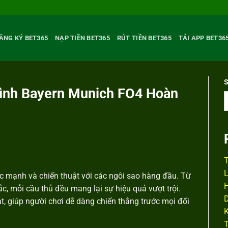
ĂNG KÝ BET365
NẠP TIỀN BET365
RÚT TIỀN BET365
TẢI APP BET36
S
Hình Bayern Munich FO4 Hoàn
T
L
c mạnh và chiến thuật với các ngôi sao hàng đầu. Từ
, mỗi cầu thủ đều mang lại sự hiệu quả vượt trội.
t, giúp người chơi dễ dàng chiến thắng trước mọi đối
K
T