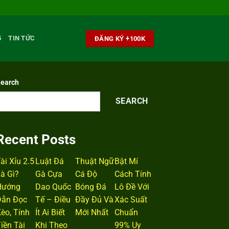
5
TIN TỨC
ĐĂNG KÝ +100K
earch
SEARCH
Recent Posts
ài Xỉu 2.5
Luật Đá
Thuật Ngữ
Bật Mí
à Gì?
Gà Cựa
Cá Độ
Cách Tính
Hướng
Dao Quốc
Bóng Đá
Lô Đề Với
Dẫn Đọc
Tế – Điều
Đầy Đủ Và
Xác Suất
èo, Tính
Ít Ai Biết
Mới Nhất
Chuẩn
iền Tài
Khi Theo
99% Uy