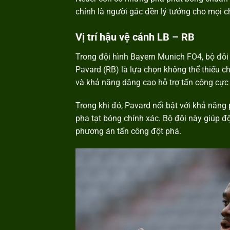
chính là người gác đền lý tưởng cho mọi ch
Vị trí hậu vệ cánh LB – RB
Trong đội hình Bayern Munich FO4, bộ đôi
Pavard (RB) là lựa chọn không thể thiếu c
và khả năng dâng cao hỗ trợ tấn công cực 
Trong khi đó, Pavard nổi bật với khả năn
pha tạt bóng chính xác. Bộ đôi này giúp độ
phương án tấn công đột phá.