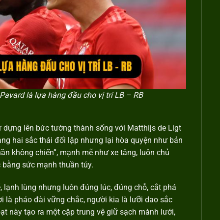
avard là lựa hàng đầu cho vị trí LB – RB
 dựng lên bức tường thành sống với Matthijs de Ligt
ng hai sắc thái đối lập nhưng lại hòa quyện như bản
hần không chiến”, mạnh mẽ như xe tăng, luôn chủ
ớc bằng sức mạnh thuần túy.
 lạnh lùng nhưng luôn đúng lúc, đúng chỗ, cắt phá
là pháo đài vững chắc, người kia là lưỡi dao sắc
oạt này tạo ra một cặp trung vệ giữ sạch mành lưới,