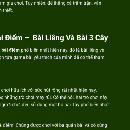
 gia chơi. Tuy nhiên, để thắng cả trăm trận, vẫn
 thiết.
 Điểm – Bài Liêng Và Bài 3 Cây
i
bài điểm
phổ biến nhất hiện nay, đó là bài liêng và
chọn tựa game bài yêu thích của mình để có thể tham
hơi hữu ích với sức hút rộng rãi nhất hiện nay.
 những trò chơi may rủi. Có thể nói, hai trò chơi này
ả người chơi đều sử dụng một bộ bài Tây phổ biến nhất
à điểm. Chúng được chơi với ba quân bài và có cùng