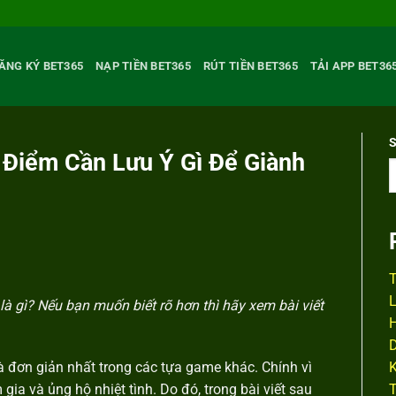
ĂNG KÝ BET365
NẠP TIỀN BET365
RÚT TIỀN BET365
TẢI APP BET36
S
i Điểm Cần Lưu Ý Gì Để Giành
T
L
là gì? Nếu bạn muốn biết rõ hơn thì hãy xem bài viết
K
à đơn giản nhất trong các tựa game khác. Chính vì
T
ia và ủng hộ nhiệt tình. Do đó, trong bài viết sau