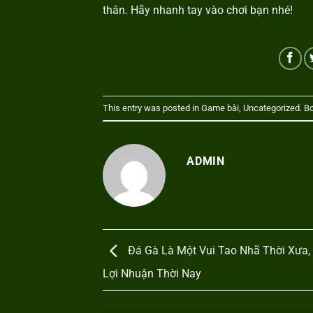
thân. Hãy nhanh tay vào chơi bạn nhé!
This entry was posted in
Game bài
,
Uncategorized
. B
ADMIN
Đá Gà Là Một Vui Tao Nhã Thời Xưa,
Lợi Nhuận Thời Nay