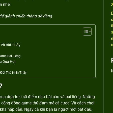
X
ạn nhé.
 để giành chiến thắng dễ dàng
s
t
c
 Và Bài 3 Cây
Game Bài Liêng
iệu Quả Hơn
 Đối Thủ Nhìn Thấy
?
thua dựa trên số điểm như bài cào và bài liêng. Những
ong cộng đồng game thủ đam mê cá cược. Và cách chơi
 khá hấp dẫn. Ngay cả khi bạn là người mới bắt đầu,