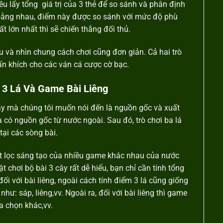
đều lấy tổng giá trị của 3 thẻ để so sánh và phân định
 bằng nhau, điểm này được so sánh với mức độ phù
t lớn nhất thì sẽ chiến thắng đối thủ.
iểu và nhìn chung cách chơi cũng đơn giản. Cả hai trò
ấn khích cho các ván cá cược cờ bạc.
i 3 Lá Và Game Bài Liêng
ày mà chúng tôi muốn nói đến là nguồn gốc và xuất
à có nguồn gốc từ nước ngoài. Sau đó, trò chơi ba lá
ại các sòng bài.
hắt lọc sáng tạo của nhiều game khác nhau của nước
 chơi bộ bài 3 cây rất dễ hiểu, bạn chỉ cần tính tổng
ối với bài liêng, ngoài cách tính điểm 3 lá cũng giống
hư: sáp, liêng,vv. Ngoài ra, đối với bài liêng thì game
ựa chọn khác,vv.