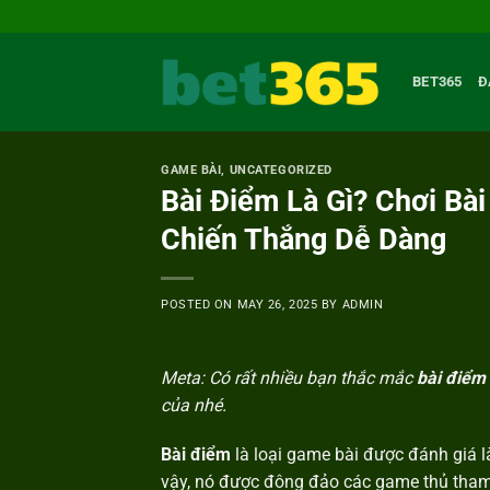
Skip
to
content
BET365
Đ
GAME BÀI
,
UNCATEGORIZED
Bài Điểm Là Gì? Chơi Bà
Chiến Thắng Dễ Dàng
POSTED ON
MAY 26, 2025
BY
ADMIN
Meta: Có rất nhiều bạn thắc mắc
bài điểm
của nhé.
Bài điểm
là loại game bài được đánh giá l
vậy, nó được đông đảo các game thủ tham g