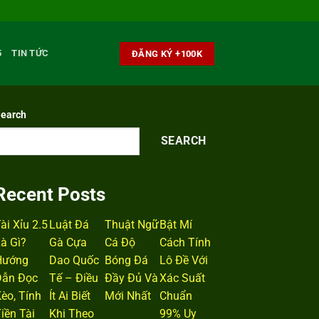
5
TIN TỨC
ĐĂNG KÝ +100K
earch
SEARCH
Recent Posts
ài Xỉu 2.5
Luật Đá
Thuật Ngữ
Bật Mí
à Gì?
Gà Cựa
Cá Độ
Cách Tính
Hướng
Dao Quốc
Bóng Đá
Lô Đề Với
Dẫn Đọc
Tế – Điều
Đầy Đủ Và
Xác Suất
èo, Tính
Ít Ai Biết
Mới Nhất
Chuẩn
iền Tài
Khi Theo
99% Uy